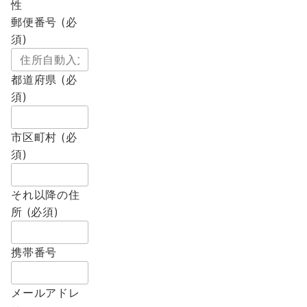
性
郵便番号 (必
須)
都道府県 (必
須)
市区町村 (必
須)
それ以降の住
所 (必須)
携帯番号
メールアドレ