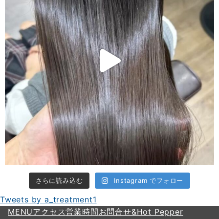
さらに読み込む
Instagram でフォロー
Tweets by a_treatment1
MENU
アクセス
営業時間
お問合せ&Hot Pepper