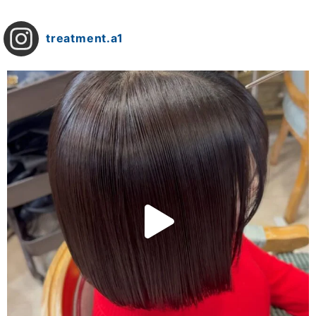
treatment.a1