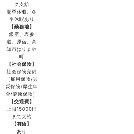
ク支給
夏季休暇、冬
季休暇あり
【勤務地】
銀座、表参
道、原宿、高
知市はりまや
町
【社会保険】
社会保険完備
（雇用保険/労
災保険/厚生年
金/健康保険）
【交通費】
上限15000円
まで支給
【有給】
あり