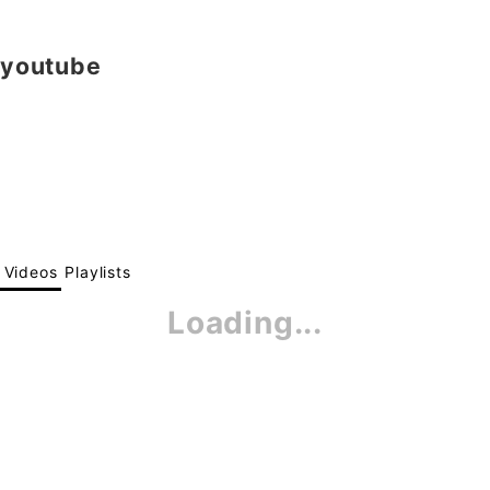
youtube
Videos
Playlists