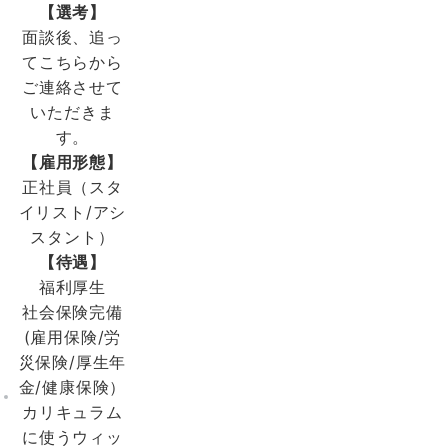
【選考】
面談後、追っ
てこちらから
ご連絡させて
いただきま
す。
【雇用形態】
正社員（スタ
イリスト/アシ
スタント）
【待遇】
福利厚生
社会保険完備
(雇用保険/労
災保険/厚生年
金/健康保険）
カリキュラム
に使うウィッ